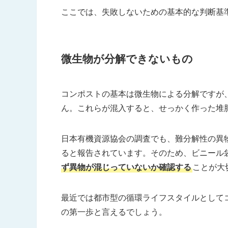
ここでは、失敗しないための基本的な判断基
微生物が分解できないもの
コンポストの基本は微生物による分解ですが
ん。これらが混入すると、せっかく作った堆
日本有機資源協会の調査でも、難分解性の異
ると報告されています。そのため、ビニール
ず異物が混じっていないか確認する
ことが大
最近では都市型の循環ライフスタイルとして
の第一歩と言えるでしょう。