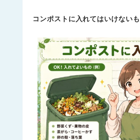
コンポストに入れてはいけない