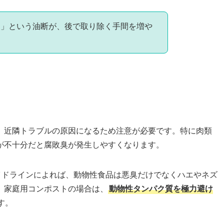
な」という油断が、後で取り除く手間を増や
、近隣トラブルの原因になるため注意が必要です。特に肉類
が不十分だと腐敗臭が発生しやすくなります。
ガイドラインによれば、動物性食品は悪臭だけでなくハエやネズ
。家庭用コンポストの場合は、
動物性タンパク質を極力避け
す。