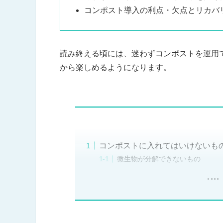
コンポスト導入の利点・欠点とリカバ
読み終える頃には、迷わずコンポストを運用
から楽しめるようになります。
コンポストに入れてはいけないも
微生物が分解できないもの