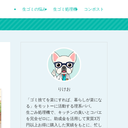
生ゴミの悩み
生ゴミ処理機
コンポスト
りけお
「ゴミ捨てを楽にすれば、暮らしが楽にな
る」をモットーに活動する理系パパ。
生ごみ処理機で、キッチンの臭いとコバエ
を完全ゼロに。助成金を活用して実質3万
円以上お得に購入した実績をもとに、忙し