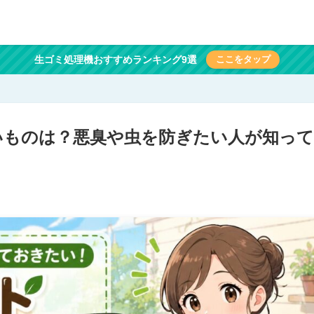
生ゴミ処理機おすすめランキング9選
ここをタップ
いものは？悪臭や虫を防ぎたい人が知って