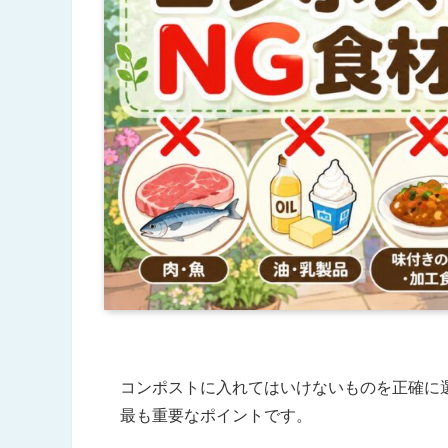
コンポストに入れてはいけないものを正確に
最も重要なポイントです。