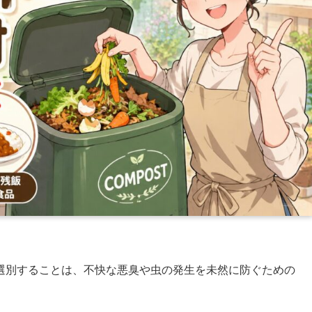
選別することは、不快な悪臭や虫の発生を未然に防ぐための