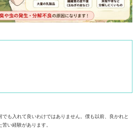
何でも入れて良いわけではありません。僕も以前、良かれと
た苦い経験があります。