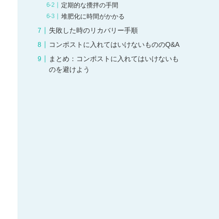
定期的な攪拌の手間
堆肥化に時間がかかる
失敗した時のリカバリー手順
コンポストに入れてはいけないもののQ&A
まとめ：コンポストに入れてはいけないも
のを避けよう