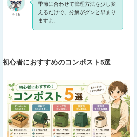
季節に合わせて管理方法を少し変
えるだけで、分解がグンと早まり
りけお
ますよ。
初心者におすすめのコンポスト5選