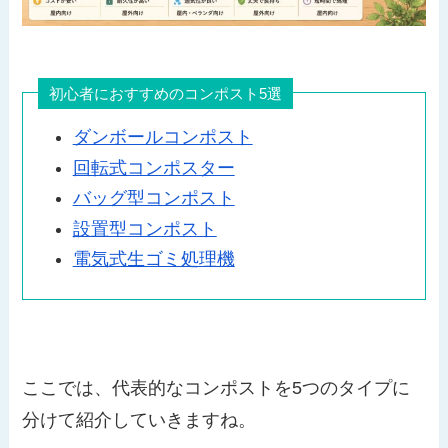
初心者におすすめのコンポスト5選
ダンボールコンポスト
回転式コンポスター
バッグ型コンポスト
設置型コンポスト
電気式生ゴミ処理機
ここでは、代表的なコンポストを5つのタイプに
分けて紹介していきますね。