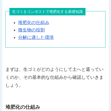
生ゴミをコンポストで堆肥化する基礎知識
堆肥化の仕組み
微生物の役割
分解に適した環境
まずは、生ゴミがどのようにして土へと還ってい
くのか、その基本的な仕組みから確認していきま
しょう。
堆肥化の仕組み