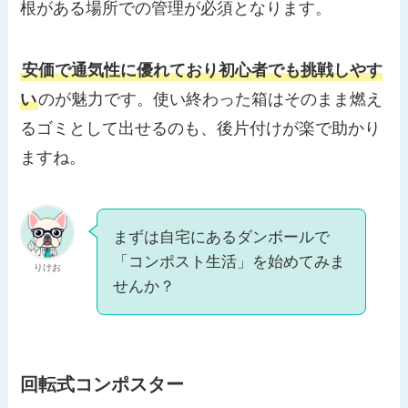
根がある場所での管理が必須となります。
安価で通気性に優れており初心者でも挑戦しやす
い
のが魅力です。使い終わった箱はそのまま燃え
るゴミとして出せるのも、後片付けが楽で助かり
ますね。
まずは自宅にあるダンボールで
「コンポスト生活」を始めてみま
りけお
せんか？
回転式コンポスター