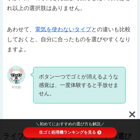
れ以上の選択肢はありません。
あわせて、
電気を使わないタイプ
との違いも比較
しておくと、自分に合ったものを選びやすくなり
ますよ。
ボタン一つでゴミが消えるような
感覚は、一度体験すると手放せま
りけお
せん。
＼初めてにおすすめの選び方も解説／
生ゴミ処理機ランキングを見る
ライフスタイルに合うコンポストの選び