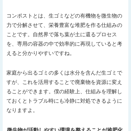
コンポストとは、生ゴミなどの有機物を微生物の
力で分解させて、栄養豊富な堆肥を作る仕組みの
ことです。自然界で落ち葉が土に還るプロセス
を、専用の容器の中で効率的に再現していると考
えると分かりやすいですね。
家庭から出るゴミの多くは水分を含んだ生ゴミで
すが、これを活用することで廃棄物を資源に変え
ることができます。僕の経験上、仕組みを理解し
ておくとトラブル時にも冷静に対処できるように
なりますよ。
微生物が活動しやすい環境を整えることが堆肥化