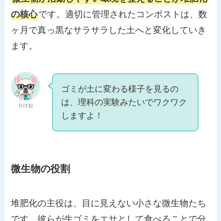
の核心
です。適切に管理されたコンポストは、数
ヶ月で真っ黒なサラサラした土へと変化していき
ます。
ゴミが土に変わる様子を見るの
は、理科の実験みたいでワクワク
りけお
しますよ！
微生物の役割
堆肥化の主役は、目に見えない小さな微生物たち
です。彼らが生ゴミをエサとして食べることで分