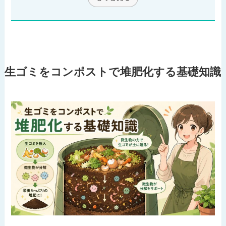
生ゴミをコンポストで堆肥化する基礎知識