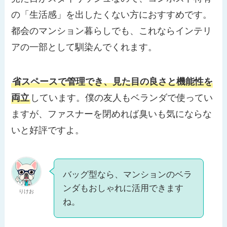
の「生活感」を出したくない方におすすめです。
都会のマンション暮らしでも、これならインテリ
アの一部として馴染んでくれます。
省スペースで管理でき、見た目の良さと機能性を
両立
しています。僕の友人もベランダで使ってい
ますが、ファスナーを閉めれば臭いも気にならな
いと好評ですよ。
バッグ型なら、マンションのベラ
ンダもおしゃれに活用できます
りけお
ね。