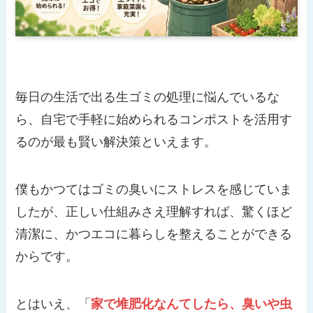
毎日の生活で出る生ゴミの処理に悩んでいるな
ら、自宅で手軽に始められるコンポストを活用す
るのが最も賢い解決策といえます。
僕もかつてはゴミの臭いにストレスを感じていま
したが、正しい仕組みさえ理解すれば、驚くほど
清潔に、かつエコに暮らしを整えることができる
からです。
とはいえ、「
家で堆肥化なんてしたら、臭いや虫