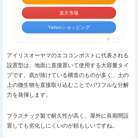
楽天市場
Yahooショッピング
ポチップ
アイリスオーヤマのエココンポストに代表される
設置型は、地面に直接置いて使用する大容量タイ
プです。底が抜けている構造のものが多く、土の
上の微生物を直接取り込むことでパワフルな分解
力を発揮します。
プラスチック製で耐久性が高く、屋外に長期間設
置しても劣化しにくいのが頼もしいですね。