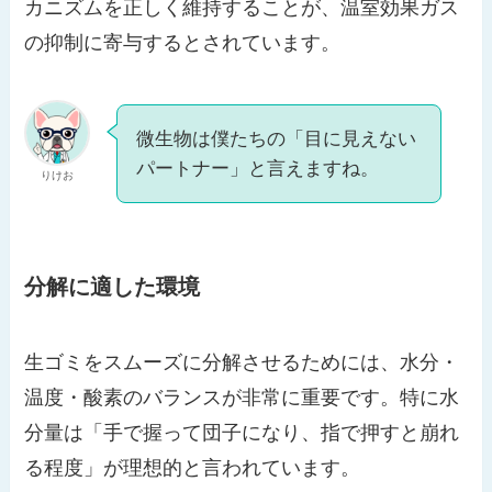
カニズムを正しく維持することが、温室効果ガス
の抑制に寄与するとされています。
微生物は僕たちの「目に見えない
パートナー」と言えますね。
りけお
分解に適した環境
生ゴミをスムーズに分解させるためには、水分・
温度・酸素のバランスが非常に重要です。特に水
分量は「手で握って団子になり、指で押すと崩れ
る程度」が理想的と言われています。