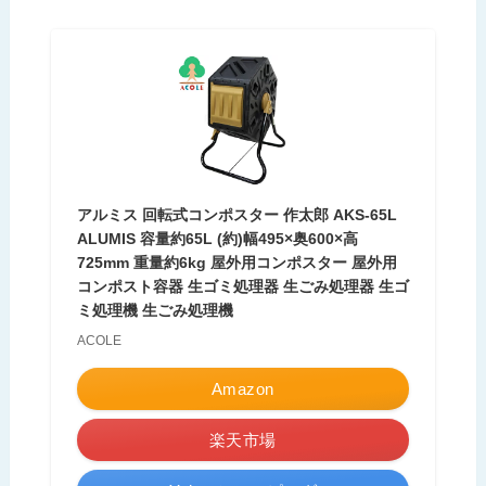
アルミス 回転式コンポスター 作太郎 AKS-65L
ALUMIS 容量約65L (約)幅495×奥600×高
725mm 重量約6kg 屋外用コンポスター 屋外用
コンポスト容器 生ゴミ処理器 生ごみ処理器 生ゴ
ミ処理機 生ごみ処理機
ACOLE
Amazon
楽天市場