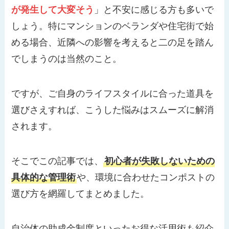
が発生して大変そう
」と不安に感じる方も多いで
しょう。特にマンションのベランダや住宅街で始
める場合、近隣への影響を考えると二の足を踏ん
でしまうのは当然のこと。
ですが、ご自身のライフスタイルに合った道具を
選びさえすれば、こうした悩みはスムーズに解消
されます。
そこでこの記事では、
初心者が失敗しないための
具体的な管理術
や、環境に合わせたコンポストの
選び方を網羅してまとめました。
自治体の助成金制度といったお得な活用術も紹介