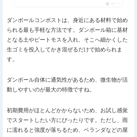
ポチップ
ダンボールコンポストは、身近にある材料で始め
られる最も手軽な方法です。ダンボール箱に基材
となる土やピートモスを入れ、そこへ細かくした
生ゴミを投入してかき混ぜるだけで始められま
す。
ダンボール自体に通気性があるため、微生物が活
動しやすいのが最大の特徴ですね。
初期費用がほとんどかからないため、お試し感覚
でスタートしたい方にぴったりです。ただし、雨
に濡れると強度が落ちるため、ベランダなどの屋