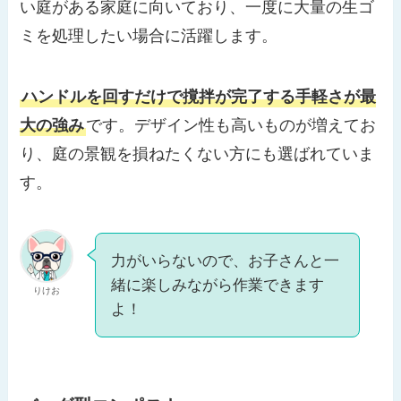
い庭がある家庭に向いており、一度に大量の生ゴ
ミを処理したい場合に活躍します。
ハンドルを回すだけで撹拌が完了する手軽さが最
大の強み
です。デザイン性も高いものが増えてお
り、庭の景観を損ねたくない方にも選ばれていま
す。
力がいらないので、お子さんと一
緒に楽しみながら作業できます
りけお
よ！