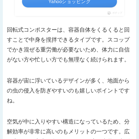
Yahooショッピング
ポチップ
回転式コンポスターは、容器自体をくるくると回
すことで中身を撹拌できるタイプです。スコップ
でかき混ぜる重労働が必要ないため、体力に自信
がない方や忙しい方でも無理なく続けられます。
容器が宙に浮いているデザインが多く、地面から
の虫の侵入を防ぎやすいのも嬉しいポイントです
ね。
空気が中に入りやすい構造になっているため、分
解効率が非常に高いのもメリットの一つです。広