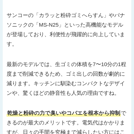
サンコーの「カラッと粉砕ゴミへらすん」やパナ
ソニックの「MS-N25」といった高機能なモデル
が登場しており、利便性が飛躍的に向上していま
す。
最新のモデルでは、生ゴミの体積を7〜10分の1程
度まで削減できるため、ゴミ出しの回数が劇的に
減ります。キッチンに馴染むコンパクトなデザイ
ンや、驚くほどの静音性も人気の理由ですね。
乾燥と粉砕の力で臭いやコバエを根本から抑制
で
きるのが最大のメリットです。電気代はかかりま
すが、日々の手間を究極まで減らしたい方にはこ