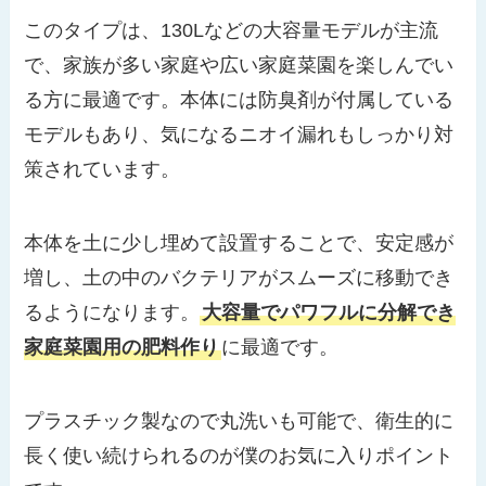
このタイプは、130Lなどの大容量モデルが主流
で、家族が多い家庭や広い家庭菜園を楽しんでい
る方に最適です。本体には防臭剤が付属している
モデルもあり、気になるニオイ漏れもしっかり対
策されています。
本体を土に少し埋めて設置することで、安定感が
増し、土の中のバクテリアがスムーズに移動でき
るようになります。
大容量でパワフルに分解でき
家庭菜園用の肥料作り
に最適です。
プラスチック製なので丸洗いも可能で、衛生的に
長く使い続けられるのが僕のお気に入りポイント