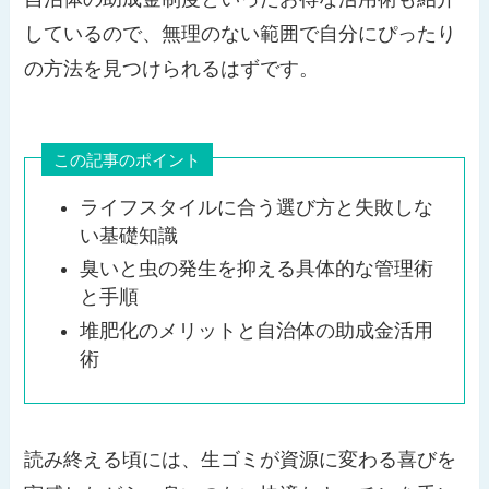
しているので、無理のない範囲で自分にぴったり
の方法を見つけられるはずです。
この記事のポイント
ライフスタイルに合う選び方と失敗しな
い基礎知識
臭いと虫の発生を抑える具体的な管理術
と手順
堆肥化のメリットと自治体の助成金活用
術
読み終える頃には、生ゴミが資源に変わる喜びを