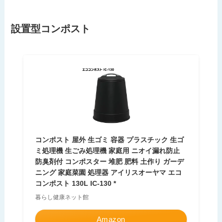
設置型コンポスト
コンポスト 屋外 生ゴミ 容器 プラスチック 生ゴ
ミ処理機 生ごみ処理機 家庭用 ニオイ漏れ防止
防臭剤付 コンポスター 堆肥 肥料 土作り ガーデ
ニング 家庭菜園 処理器 アイリスオーヤマ エコ
コンポスト 130L IC-130 *
暮らし健康ネット館
Amazon