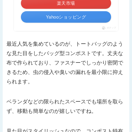
楽天市場
Yahooショッピング
ポチップ
最近人気を集めているのが、トートバッグのよう
な見た目をしたバッグ型コンポストです。丈夫な
布で作られており、ファスナーでしっかり密閉で
きるため、虫の侵入や臭いの漏れを最小限に抑え
られます。
ベランダなどの限られたスペースでも場所を取ら
ず、移動も簡単なのが嬉しいですね。
見た目がスタイリッシュなので、コンポスト特有