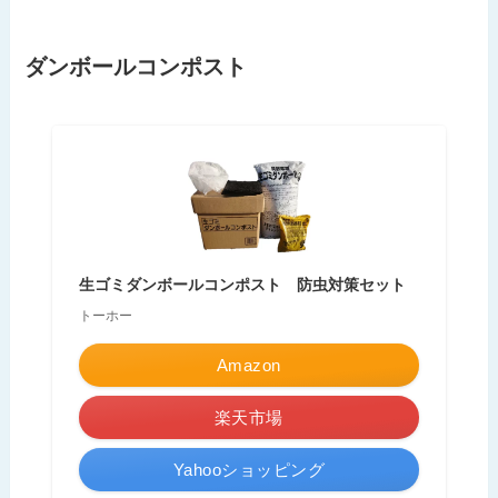
ダンボールコンポスト
生ゴミダンボールコンポスト 防虫対策セット
トーホー
Amazon
楽天市場
Yahooショッピング