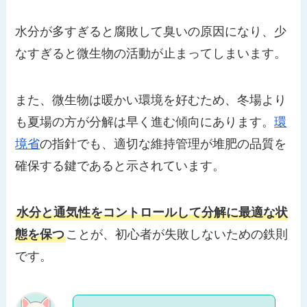
水分が多すぎると腐敗して臭いの原因になり、少
なすぎると微生物の活動が止まってしまいます。
また、微生物は暖かい環境を好むため、冬場より
も夏場の方が分解は早く進む傾向にあります。
環
境省
の指針でも、適切な維持管理が堆肥の品質を
確保する鍵であると示されています。
水分と通気性をコントロールして分解に最適な状
態を保つ
ことが、初心者が失敗しないための鉄則
です。