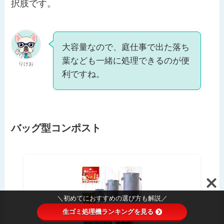
択肢です。
大容量なので、庭仕事で出た落ち
葉なども一緒に処理できるのが便
りけお
利ですね。
バッグ型コンポスト
＼初めてにおすすめの選び方も解説／
生ゴミ処理機ランキングを見る