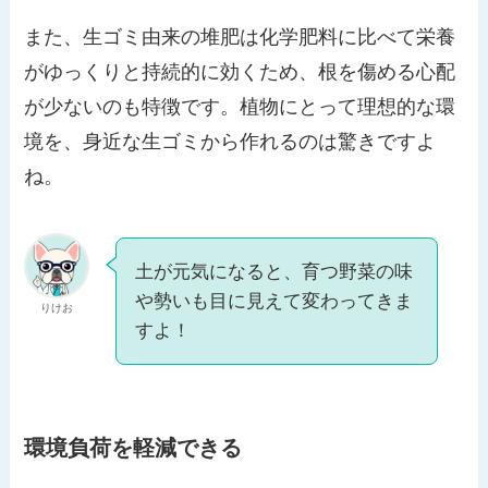
また、生ゴミ由来の堆肥は化学肥料に比べて栄養
がゆっくりと持続的に効くため、根を傷める心配
が少ないのも特徴です。植物にとって理想的な環
境を、身近な生ゴミから作れるのは驚きですよ
ね。
土が元気になると、育つ野菜の味
や勢いも目に見えて変わってきま
りけお
すよ！
環境負荷を軽減できる