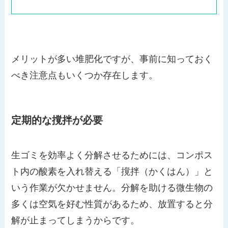
メリットが多い堆肥化ですが、事前に知っておく
べき注意点もいくつか存在します。
定期的な撹拌が必要
生ゴミを効率よく分解させるためには、コンポス
ト内の酸素を入れ替える「撹拌（かくはん）」と
いう作業が欠かせません。分解を助ける微生物の
多くは空気を好む性質があるため、放置すると分
解が止まってしまうからです。