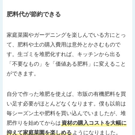
肥料代が節約できる
家庭菜園やガーデニングを楽しんでいる方にとっ
て、肥料や土の購入費用は意外とかさむもので
す。生ゴミを堆肥化すれば、キッチンから出る
「不要なもの」を「価値ある肥料」に変えること
ができます。
自分で作った堆肥を使えば、市販の有機肥料を買
い足す必要がほとんどなくなります。僕も以前は
毎シーズン土や肥料を買い込んでいましたが、堆
肥作りを始めてからは
資材の購入コストを大幅に
抑えて家庭菜園を楽しめる
ようになりました。