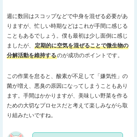
週に数回はスコップなどで中身を混ぜる必要があ
りますが、忙しい時期などはこれが手間に感じる
こともあるでしょう。僕も最初は少し面倒に感じ
ましたが、
定期的に空気を混ぜることで微生物の
分解活動を維持する
のが成功のポイントです。
この作業を怠ると、酸素が不足して「嫌気性」の
菌が増え、悪臭の原因になってしまうこともあり
ます。手間はかかりますが、美味しい野菜を作る
ための大切なプロセスだと考えて楽しみながら取
り組みたいですね。