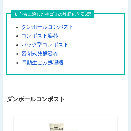
初心者に適した生ゴミの堆肥化容器5選
ダンボールコンポスト
コンポスト容器
バッグ型コンポスト
密閉式発酵容器
電動生ごみ処理機
ダンボールコンポスト