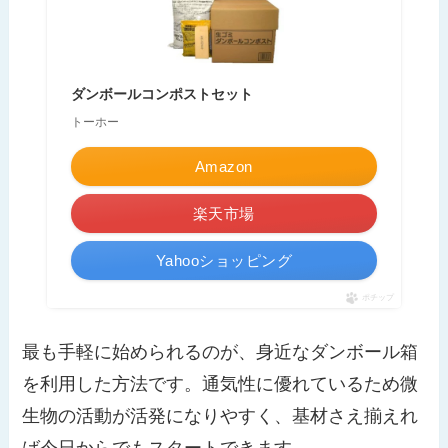
ダンボールコンポストセット
トーホー
Amazon
楽天市場
Yahooショッピング
ポチップ
最も手軽に始められるのが、身近なダンボール箱
を利用した方法です。通気性に優れているため微
生物の活動が活発になりやすく、基材さえ揃えれ