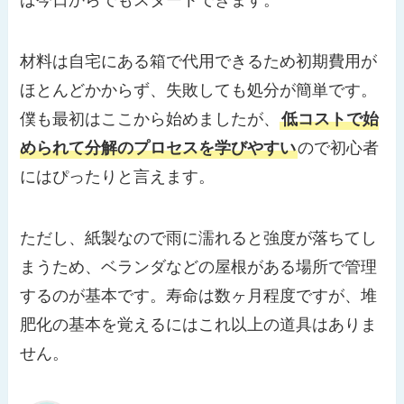
ば今日からでもスタートできます。
材料は自宅にある箱で代用できるため初期費用が
ほとんどかからず、失敗しても処分が簡単です。
僕も最初はここから始めましたが、
低コストで始
められて分解のプロセスを学びやすい
ので初心者
にはぴったりと言えます。
ただし、紙製なので雨に濡れると強度が落ちてし
まうため、ベランダなどの屋根がある場所で管理
するのが基本です。寿命は数ヶ月程度ですが、堆
肥化の基本を覚えるにはこれ以上の道具はありま
せん。