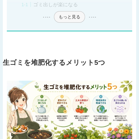
ゴミ出しが楽になる
もっと見る
生ゴミを堆肥化するメリット5つ