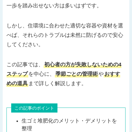
一歩を踏み出せない方は多いはずです。
しかし、住環境に合わせた適切な容器や資材を選
べば、それらのトラブルは未然に防げるので安心
してください。
この記事では、
初心者の方が失敗しないための4
ステップ
を中心に、
季節ごとの管理術
や
おすす
めの道具
まで詳しく解説します。
この記事のポイント
生ゴミ堆肥化のメリット・デメリットを
整理