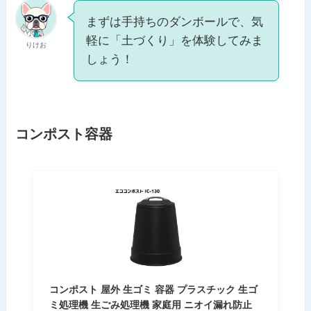
まずは手持ちのダンボールで、気
軽に「土づくり」を体験してみま
りけお
しょう！
コンポスト容器
コンポスト 屋外 生ゴミ 容器 プラスチック 生ゴ
ミ処理機 生ごみ処理機 家庭用 ニオイ漏れ防止