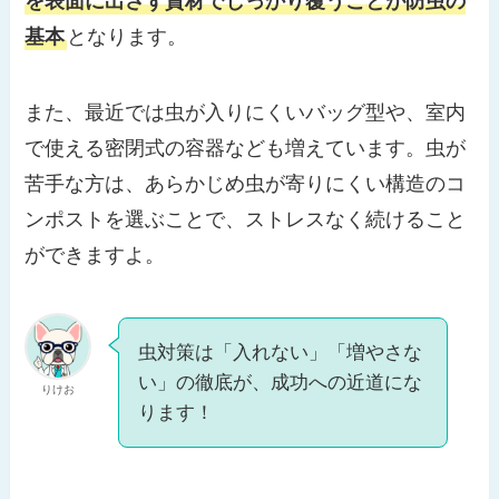
を表面に出さず資材でしっかり覆うことが防虫の
基本
となります。
また、最近では虫が入りにくいバッグ型や、室内
で使える密閉式の容器なども増えています。虫が
苦手な方は、あらかじめ虫が寄りにくい構造のコ
ンポストを選ぶことで、ストレスなく続けること
ができますよ。
虫対策は「入れない」「増やさな
い」の徹底が、成功への近道にな
りけお
ります！