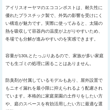
アイリスオーヤマのエココンポストは、耐久性に
優れたプラスチック製で、外気の影響を受けにく
い構造が魅力です。実際に使ってみると、太陽の
熱を吸収して容器内の温度が上がりやすいため、
冬場でも分解が進みやすいのを実感できます。
容量が130Lとたっぷりあるので、家族が多い家庭
でも生ゴミの処理に困ることはありません。
防臭剤が付属しているモデルもあり、屋外設置で
もニオイ漏れを最小限に抑えられるよう配慮され
ています。本格的に家庭菜園の土作りをしたい方
や、庭のスペースを有効活用したい方に最適な選