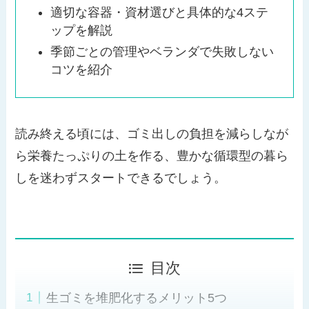
適切な容器・資材選びと具体的な4ステ
ップを解説
季節ごとの管理やベランダで失敗しない
コツを紹介
読み終える頃には、ゴミ出しの負担を減らしなが
ら栄養たっぷりの土を作る、豊かな循環型の暮ら
しを迷わずスタートできるでしょう。
目次
生ゴミを堆肥化するメリット5つ