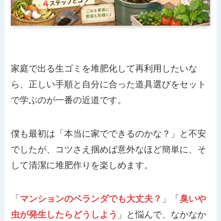
家庭で出る生ゴミを堆肥化して再利用したいな
ら、正しい手順と自分に合った道具選びをセット
で学ぶのが一番の近道です。
僕も最初は「本当に家でできるのかな？」と不安
でしたが、コツさえ掴めば意外なほど簡単に、そ
して清潔に堆肥作りを楽しめます。
「
マンションのベランダでも大丈夫？
」「
臭いや
虫が発生したらどうしよう
」と悩んで、なかなか