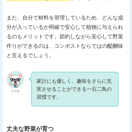
また、自分で材料を管理しているため、どんな成
分が入っているか明確で安心して植物に与えられ
るのもメリットです。節約しながら安心して野菜
作りができるのは、コンポストならではの醍醐味
と言えるでしょう。
家計にも優しく、趣味をさらに充
実させることができる一石二鳥の
りけお
習慣です。
丈夫な野菜が育つ