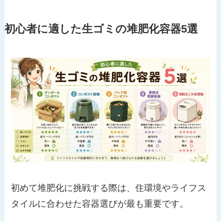
初心者に適した生ゴミの堆肥化容器5選
初めて堆肥化に挑戦する際は、住環境やライフス
タイルに合わせた容器選びが最も重要です。