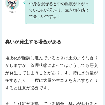
中身を混ぜると中の温度が上がっ
ているのが分かり、生き物を感じ
りけお
て楽しいですよ！
臭いが発生する場合がある
堆肥化が順調に進んでいるときは土のような香り
がしますが、管理状態によってはどうしても悪臭
が発生してしまうことがあります。特に水分量が
多すぎたり、一度に大量の生ゴミを入れすぎたり
すると注意が必要です。
周囲に住宅が密集している場合、臭いが漏れると