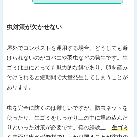
虫対策が欠かせない
屋外でコンポストを運用する場合、どうしても避
けられないのがコバエや羽虫などの発生です。生
ゴミは虫にとっても魅力的な餌であり、卵を産み
付けられると短期間で大量発生してしまうことが
あります。
虫を完全に防ぐのは難しいですが、防虫ネットを
使ったり、生ゴミをしっかり土の中に埋め込んだ
りといった対策が必要です。僕の経験上、
生ゴミ