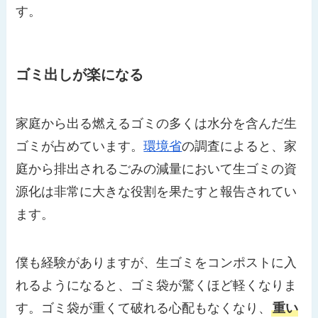
す。
ゴミ出しが楽になる
家庭から出る燃えるゴミの多くは水分を含んだ生
ゴミが占めています。
環境省
の調査によると、家
庭から排出されるごみの減量において生ゴミの資
源化は非常に大きな役割を果たすと報告されてい
ます。
僕も経験がありますが、生ゴミをコンポストに入
れるようになると、ゴミ袋が驚くほど軽くなりま
す。ゴミ袋が重くて破れる心配もなくなり、
重い