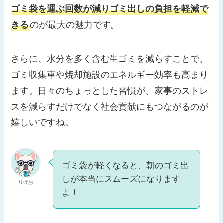
ゴミ袋を運ぶ回数が減りゴミ出しの負担を軽減で
きる
のが最大の魅力です。
さらに、水分を多く含む生ゴミを減らすことで、
ゴミ収集車や焼却施設のエネルギー効率も高まり
ます。日々のちょっとした習慣が、家事のストレ
スを減らすだけでなく社会貢献にもつながるのが
嬉しいですね。
ゴミ袋が軽くなると、朝のゴミ出
しが本当にスムーズになります
りけお
よ！