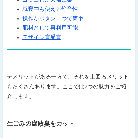
就寝中も使える静音性
操作がボタン一つで簡単
肥料として再利用可能
デザイン賞受賞
デメリットがある一方で、それを上回るメリット
もたくさんあります。ここでは7つの魅力をご紹
介します。
生ごみの腐敗臭をカット