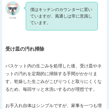
僕はキッチンのカウンターに置い
ていますが、風通しは常に意識し
りけお
ています。
受け皿の汚れ掃除
バスケット内の生ごみを処理した後、受け皿やネ
ットの汚れを定期的に掃除する手間がかかりま
す。乾燥した生ごみがこびりつくと取りにくくな
るため、毎回サッと水洗いするのが理想です。
お手入れ自体はシンプルですが、家事を一つも増