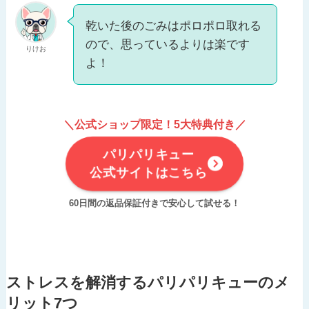
乾いた後のごみはポロポロ取れる
ので、思っているよりは楽です
りけお
よ！
＼公式ショップ限定！5大特典付き／
パリパリキュー
公式サイトはこちら
60日間の返品保証付きで安心して試せる！
ストレスを解消するパリパリキューのメ
リット7つ