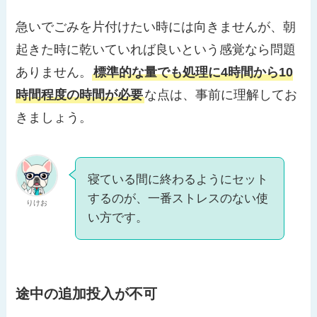
急いでごみを片付けたい時には向きませんが、朝
起きた時に乾いていれば良いという感覚なら問題
ありません。
標準的な量でも処理に4時間から10
時間程度の時間が必要
な点は、事前に理解してお
きましょう。
寝ている間に終わるようにセット
するのが、一番ストレスのない使
りけお
い方です。
途中の追加投入が不可