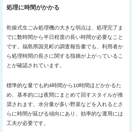
処理に時間がかかる
乾燥式生ごみ処理機の大きな弱点は、処理完了ま
でに数時間から半日程度の長い時間が必要なこと
です。福島県国見町の調査報告書でも、利用者か
ら処理時間の長さに関する指摘が上がっているこ
とが確認されています。
標準的な量でも約4時間から10時間ほどかかるた
め、基本的には夜間にまとめて回すスタイルが推
奨されます。水分量が多い野菜などを入れるとさ
らに時間が延びる傾向にあり、効率的な運用には
工夫が必要です。