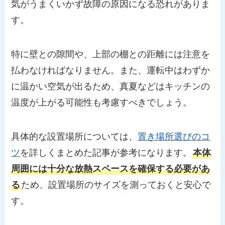
気がうまくいかず故障の原因になる恐れがありま
す。
特に壁との隙間や、上部の棚との距離には注意を
払わなければなりません。また、運転中はわずか
に温かい空気が出るため、真夏などはキッチンの
温度が上がる可能性も考慮すべきでしょう。
具体的な設置場所については、
置き場所選びのコ
ツ
を詳しくまとめた記事が参考になります。
本体
周囲には十分な放熱スペースを確保する必要があ
る
ため、設置場所のサイズを測っておくと安心で
す。