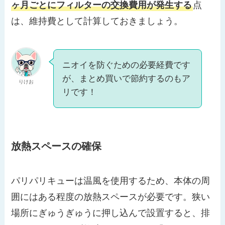
ヶ月ごとにフィルターの交換費用が発生する
点
は、維持費として計算しておきましょう。
ニオイを防ぐための必要経費です
が、まとめ買いで節約するのもア
りけお
リです！
放熱スペースの確保
パリパリキューは温風を使用するため、本体の周
囲にはある程度の放熱スペースが必要です。狭い
場所にぎゅうぎゅうに押し込んで設置すると、排