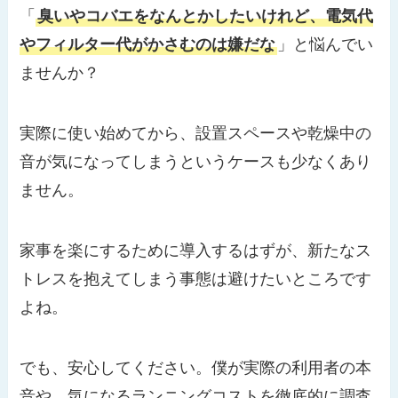
「
臭いやコバエをなんとかしたいけれど、電気代
やフィルター代がかさむのは嫌だな
」と悩んでい
ませんか？
実際に使い始めてから、設置スペースや乾燥中の
音が気になってしまうというケースも少なくあり
ません。
家事を楽にするために導入するはずが、新たなス
トレスを抱えてしまう事態は避けたいところです
よね。
でも、安心してください。僕が実際の利用者の本
音や、気になるランニングコストを徹底的に調査