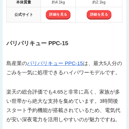
本体質量
約4.1kg
約2.1kg
詳細を見る
詳細を見る
公式サイト
パリパリキュー PPC-15
島産業の
パリパリキュー PPC-15
は、最大5人分の
ごみを一気に処理できるハイパワーモデルです。
楽天の総合評価でも4.65と非常に高く、家族が多
い世帯から絶大な支持を集めています。3時間後
スタート予約機能が搭載されているため、電気代
が安い深夜電力を活用しやすいのが魅力ですね。