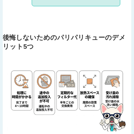
後悔しないためのパリパリキューのデメ
リット5つ