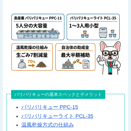
パリパリキューの基本スペックとデメリット
パリパリキュー PPC-15
パリパリキューライト PCL-35
温風乾燥方式の仕組み