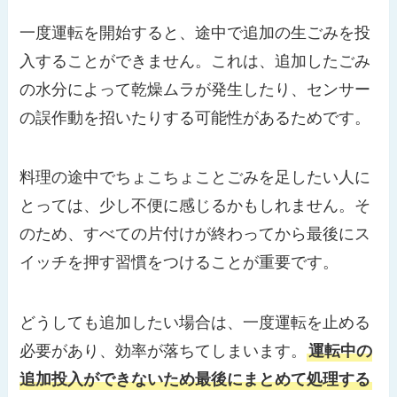
一度運転を開始すると、途中で追加の生ごみを投
入することができません。これは、追加したごみ
の水分によって乾燥ムラが発生したり、センサー
の誤作動を招いたりする可能性があるためです。
料理の途中でちょこちょことごみを足したい人に
とっては、少し不便に感じるかもしれません。そ
のため、すべての片付けが終わってから最後にス
イッチを押す習慣をつけることが重要です。
どうしても追加したい場合は、一度運転を止める
必要があり、効率が落ちてしまいます。
運転中の
追加投入ができないため最後にまとめて処理する