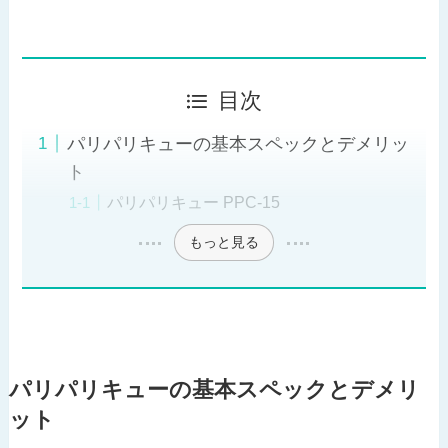
目次
パリパリキューの基本スペックとデメリッ
ト
パリパリキュー PPC-15
もっと見る
パリパリキューの基本スペックとデメリ
ット