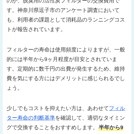
のが、脱臭用の活性炭フィルターの交換費用で
す。神奈川県逗子市のアンケート調査において
も、利用者の課題として消耗品のランニングコス
トが報告されています。
フィルターの寿命は使用頻度によりますが、一般
的には半年から9ヶ月程度が目安とされていま
す。定期的に数千円の出費が発生するため、維持
費を気にする方にはデメリットに感じられるでし
ょう。
少しでもコストを抑えたい方は、あわせて
フィル
ター寿命の判断基準
を確認して、適切なタイミン
グで交換することをおすすめします。
半年から9