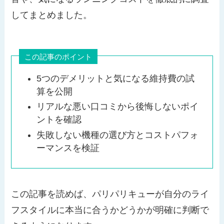
してまとめました。
この記事のポイント
5つのデメリットと気になる維持費の試
算を公開
リアルな悪い口コミから後悔しないポイ
ントを確認
失敗しない機種の選び方とコストパフォ
ーマンスを検証
この記事を読めば、パリパリキューが自分のライ
フスタイルに本当に合うかどうかが明確に判断で