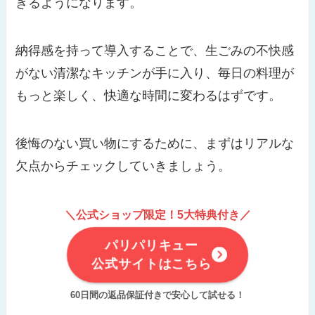
きるようになります。
納得感を持って導入することで、生ごみの不快感
がない清潔なキッチンが手に入り、毎日の料理が
もっと楽しく、快適な時間に変わるはずです。
後悔のない買い物にするために、まずはリアルな
欠点からチェックしていきましょう。
＼公式ショップ限定！5大特典付き／
パリパリキュー
公式サイトはこちら
60日間の返品保証付きで安心して試せる！