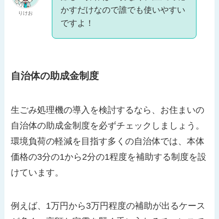
かすだけなので誰でも使いやすい
りけお
ですよ！
自治体の助成金制度
生ごみ処理機の導入を検討するなら、お住まいの
自治体の助成金制度を必ずチェックしましょう。
環境負荷の軽減を目指す多くの自治体では、本体
価格の3分の1から2分の1程度を補助する制度を設
けています。
例えば、1万円から3万円程度の補助が出るケース