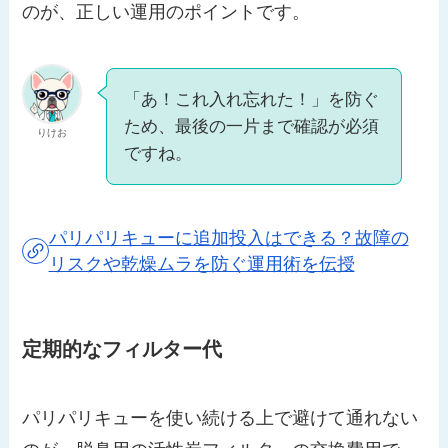
のが、正しい運用のポイントです。
「あ！これ入れ忘れた！」を防ぐ
ため、最後の一片まで確認が必須
りけお
ですね。
パリパリキューに追加投入はできる？故障の
リスクや乾燥ムラを防ぐ運用術を伝授
定期的なフィルター代
パリパリキューを使い続ける上で避けて通れない